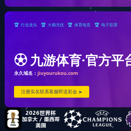
公司新
九游(中国)一站式服务官方网站