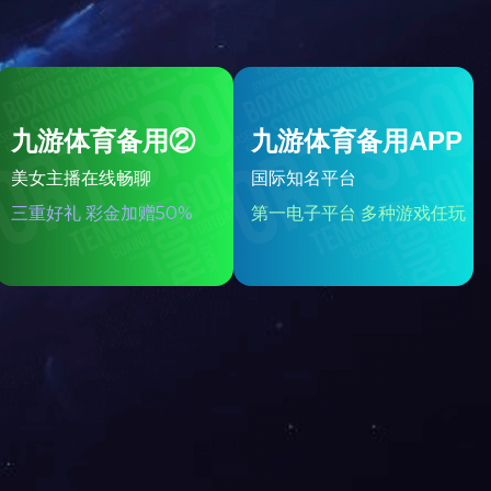
具冷却方案－---油雾混合冷却系统
点击量：
1106
代理商会议
| 下一条：
网站和空气放大器采购项目