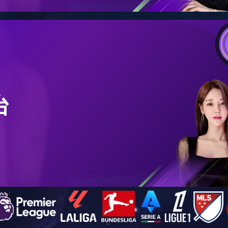
闻
您现在