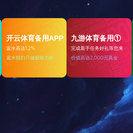
型号
CAD
PDF
型涡流管
点击下载CAD
点击下载PDF
型涡流管
点击下载CAD
点击下载PDF