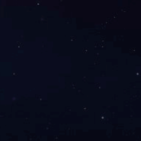
广东省中山市五桂山街道长命水大街44号威斯达工业园
88-392
10013395