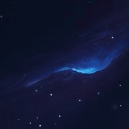
静电消除类
其它
联系方式
九游平台
公司地址：广东省中山市五桂山
街道长命水大街44号威斯达工业
园
电 话：400-9988-392
销售手机：13510013395
网 址：
www.noixia.com