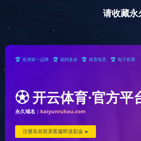
欢迎光临九游平台 !
网站首页
NexFlow产品
H