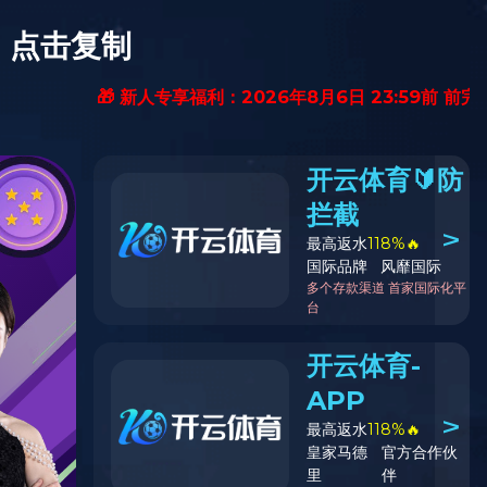
一站式
参考视频
关于九游平台
网站