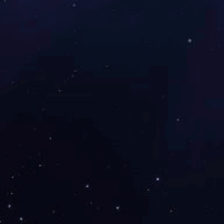
电子邮箱：
post@brandjet.cn
推荐新闻
更多...
公司乔迁之喜
Nexflow 2018年度工程师会议圆满结束
常规库存品种增加---长风九游(中国)一站式服务官方网站
维修两只使用了7年的纳克斯（NexFlow）冷风枪
产品中心
全球分销
NexFlow产品
下载中心
HAUG产品